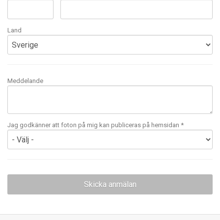
Land
Meddelande
Jag godkänner att foton på mig kan publiceras på hemsidan *